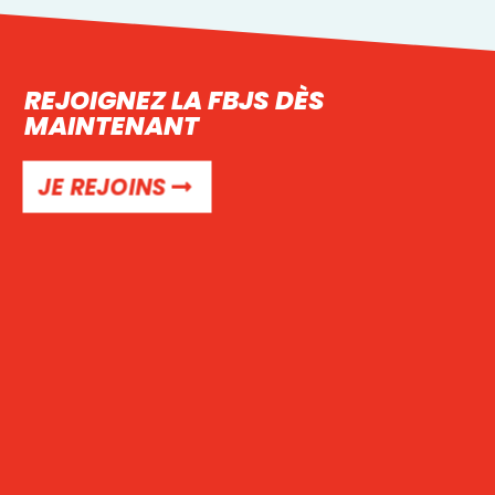
REJOIGNEZ LA FBJS DÈS
MAINTENANT
JE REJOINS