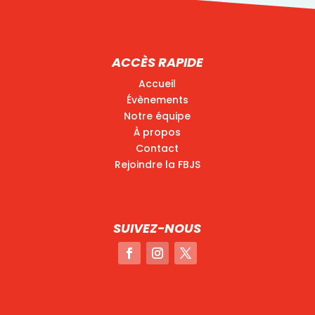
ACCÈS RAPIDE
Accueil
Évènements
Notre équipe
À propos
Contact
Rejoindre la FBJS
SUIVEZ-NOUS