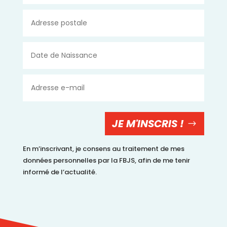
JE M'INSCRIS !
En m’inscrivant, je consens au traitement de mes
données personnelles par la FBJS, afin de me tenir
informé de l’actualité.