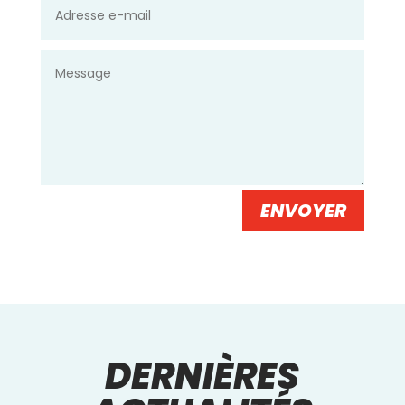
ENVOYER
DERNIÈRES