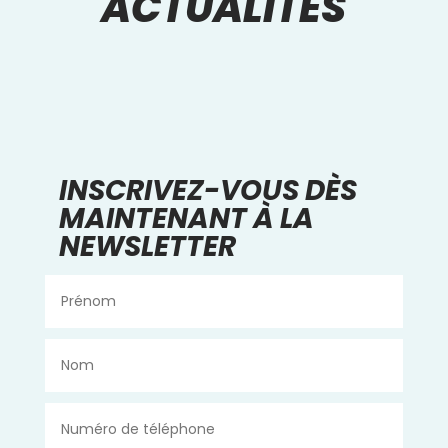
ACTUALITÉS
INSCRIVEZ-VOUS DÈS
MAINTENANT À LA
NEWSLETTER