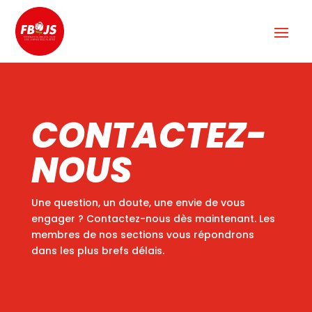
CONTACTEZ-
NOUS
Une question, un doute, une envie de vous
engager ? Contactez-nous dès maintenant. Les
membres de nos sections vous répondrons
dans les plus brefs délais.