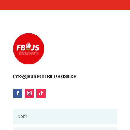
info@jeunesocialistesbxl.be