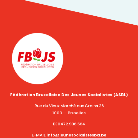
Fédération Bruxelloise Des Jeunes Socialistes (ASBL)
Rue du Vieux Marché aux Grains 36
1000 — Bruxelles
BE0472.936.564
E-MAIL
info@jeunesocialistesbxl.be