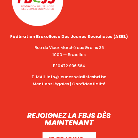
Fédération Bruxelloise Des Jeunes Socialistes (ASBL)
Rue du Vieux Marché aux Grains 36
1000 — Bruxelles
BE0472.936.564
E-MAIL
info@jeunesocialistesbxl.be
Mentions légales
|
Confidentialité
REJOIGNEZ LA FBJS DÈS
MAINTENANT