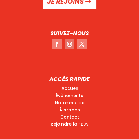
JE REJOINS
SUIVEZ-NOUS
ACCÈS RAPIDE
Accueil
Évènements
Notre équipe
À propos
Contact
Rejoindre la FBJS